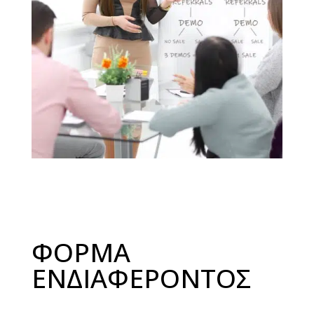
ΦΟΡΜΑ
ΕΝΔΙΑΦΕΡΟΝΤΟΣ