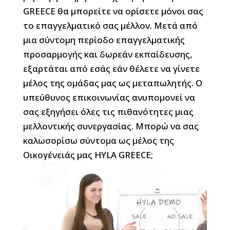
GREECE θα μπορείτε να ορίσετε μόνοι σας
το επαγγελματικό σας μέλλον. Μετά από
μια σύντομη περίοδο επαγγελματικής
προσαρμογής και δωρεάν εκπαίδευσης,
εξαρτάται από εσάς εάν θέλετε να γίνετε
μέλος της ομάδας μας ως μεταπωλητής. Ο
υπεύθυνος επικοινωνίας ανυπομονεί να
σας εξηγήσει όλες τις πιθανότητες μιας
μελλοντικής συνεργασίας. Μπορώ να σας
καλωσορίσω σύντομα ως μέλος της
Οικογένειάς μας HYLA GREECE;