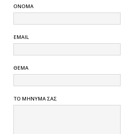
ΟΝΟΜΑ
EMAIL
ΘΕΜΑ
ΤΟ ΜΗΝΥΜΑ ΣΑΣ