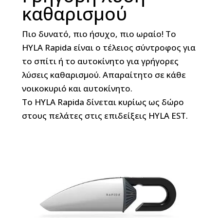
καθαρισμού
Πιο δυνατό, πιο ήσυχο, πιο ωραίο! Το
HYLA Rapida είναι ο τέλειος σύντροφος για
το σπίτι ή το αυτοκίνητο για γρήγορες
λύσεις καθαρισμού. Απαραίτητο σε κάθε
νοικοκυριό και αυτοκίνητο.
Το HYLA Rapida δίνεται κυρίως ως δώρο
στους πελάτες στις επιδείξεις HYLA EST.