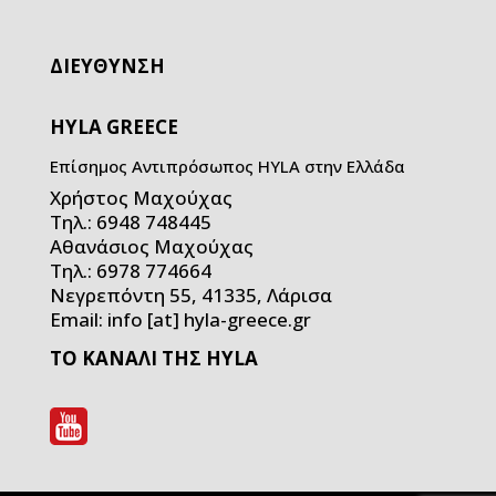
ΔΙΕΥΘΥΝΣΗ
HYLA GREECE
Επίσημος Αντιπρόσωπος HYLA στην Ελλάδα
Χρήστος Μαχούχας
Τηλ.: 6948 748445
Αθανάσιος Μαχούχας
Τηλ.: 6978 774664
Νεγρεπόντη 55, 41335, Λάρισα
Email: info [at] hyla-greece.gr
ΤΟ ΚΑΝΑΛΙ ΤΗΣ HYLA