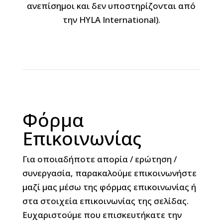
ανεπίσημοι και δεν υποστηρίζονται από
την HYLA International).
Φόρμα
Επικοινωνίας
Για οποιαδήποτε απορία / ερώτηση /
συνεργασία, παρακαλούμε επικοινωνήστε
μαζί μας μέσω της φόρμας επικοινωνίας ή
στα στοιχεία επικοινωνίας της σελίδας.
Ευχαριστούμε που επισκευτήκατε την