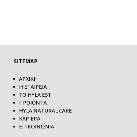
SITEMAP
ΑΡΧΙΚΗ
Η ΕΤΑΙΡΕΙΑ
ΤΟ HYLA EST
ΠΡΟΙΟΝΤΑ
HYLA NATURAL CARE
ΚΑΡΙΕΡΑ
ΕΠΙΚΟΙΝΩΝΙΑ