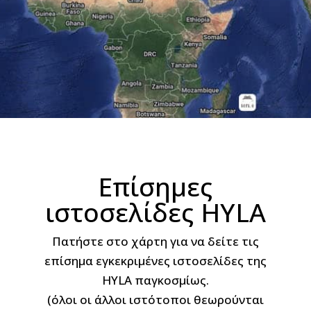
Επίσημες
ιστοσελίδες HYLA
Πατήστε στο χάρτη για να δείτε τις
επίσημα εγκεκριμένες ιστοσελίδες της
HYLA παγκοσμίως.
(όλοι οι άλλοι ιστότοποι θεωρούνται