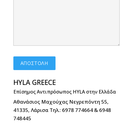
HYLA GREECE
Επίσημος Αντιπρόσωπος HYLA στην Ελλάδα
Αθανάσιος Μαχούχας Νεγρεπόντη 55,
41335, Λάρισα Τηλ.: 6978 774664 & 6948
748445