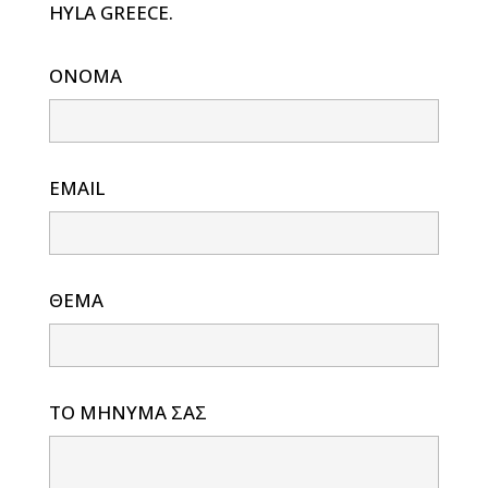
HYLA GREECE.
ΟΝΟΜΑ
EMAIL
ΘΕΜΑ
ΤΟ ΜΗΝΥΜΑ ΣΑΣ